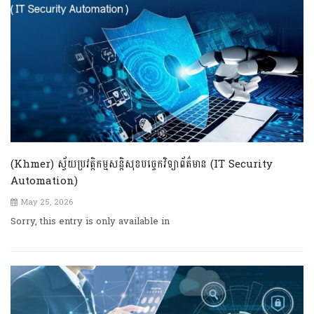
(Khmer) ស្វ័យប្រវត្តិកម្មសន្តិសុខបច្ចេកវិទ្យាព័ត៌មាន (IT Security
Automation)
May 25, 2026
Sorry, this entry is only available in