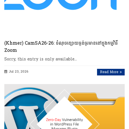
(Khmer) CamSA26-26: ចំណុចខ្សោយធ្ងន់ធ្ងរមាននៅក្នុងកម្មវិធី
Zoom
Sorry, this entry is only available…
Jul 23, 2026
Read More