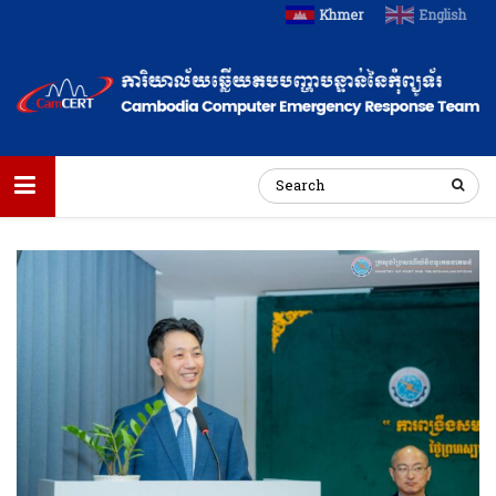
Khmer
English