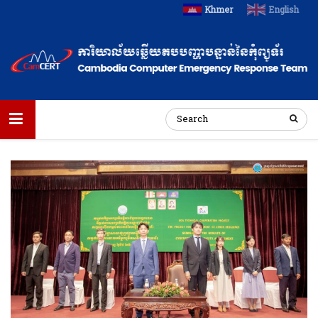
Khmer
English