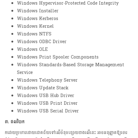
Windows Hypervisor-Protected Code Integrity
Windows Installer
Windows Kerberos
Windows Kernel
Windows NTFS
Windows ODBC Driver
Windows OLE
Windows Print Spooler Components
Windows Standards-Based Storage Management
Service
Windows Telephony Server
Windows Update Stack
Windows USB Hub Driver
Windows USB Print Driver
Windows USB Serial Driver
៣. ផលវិបាក
ការវាយប្រហារដោយជោគជ័យទៅលើចំនុចខ្សោយខាងលើនេះ អាចអនុញ្ញាតឱ្យចោរ