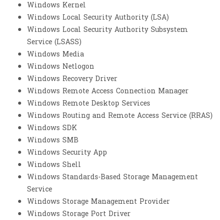
Windows Kernel
Windows Local Security Authority (LSA)
Windows Local Security Authority Subsystem
Service (LSASS)
Windows Media
Windows Netlogon
Windows Recovery Driver
Windows Remote Access Connection Manager
Windows Remote Desktop Services
Windows Routing and Remote Access Service (RRAS)
Windows SDK
Windows SMB
Windows Security App
Windows Shell
Windows Standards-Based Storage Management
Service
Windows Storage Management Provider
Windows Storage Port Driver