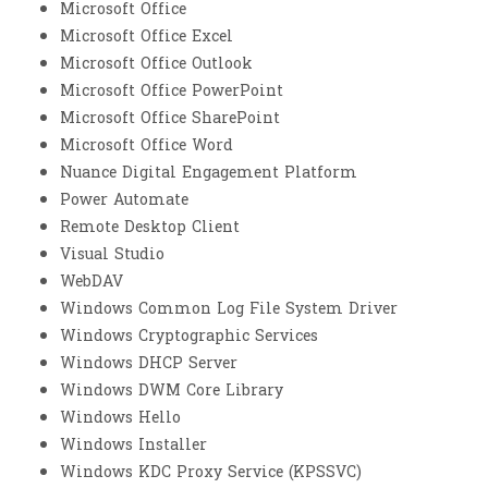
Microsoft Office
Microsoft Office Excel
Microsoft Office Outlook
Microsoft Office PowerPoint
Microsoft Office SharePoint
Microsoft Office Word
Nuance Digital Engagement Platform
Power Automate
Remote Desktop Client
Visual Studio
WebDAV
Windows Common Log File System Driver
Windows Cryptographic Services
Windows DHCP Server
Windows DWM Core Library
Windows Hello
Windows Installer
Windows KDC Proxy Service (KPSSVC)