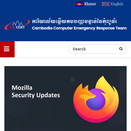
Khmer
English