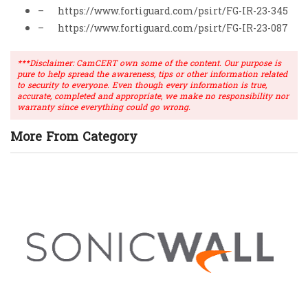
– https://www.fortiguard.com/psirt/FG-IR-23-345
– https://www.fortiguard.com/psirt/FG-IR-23-087
***Disclaimer: CamCERT own some of the content. Our purpose is
pure to help spread the awareness, tips or other information related
to security to everyone. Even though every information is true,
accurate, completed and appropriate, we make no responsibility nor
warranty since everything could go wrong.
More From Category