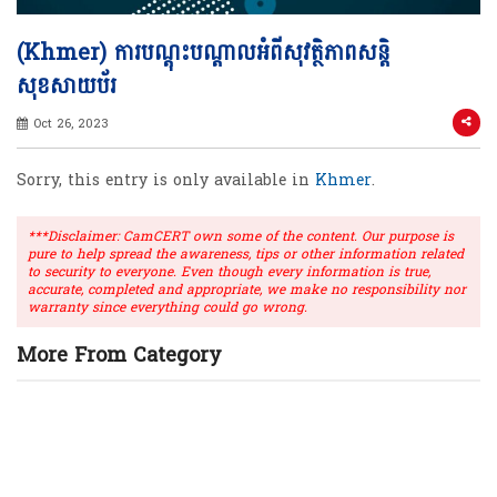
(Khmer) ការបណ្តុះបណ្តាលអំពីសុវត្ថិភាពសន្តិ
សុខសាយប័រ
Oct 26, 2023
Sorry, this entry is only available in
Khmer
.
***Disclaimer: CamCERT own some of the content. Our purpose is
pure to help spread the awareness, tips or other information related
to security to everyone. Even though every information is true,
accurate, completed and appropriate, we make no responsibility nor
warranty since everything could go wrong.
More From Category