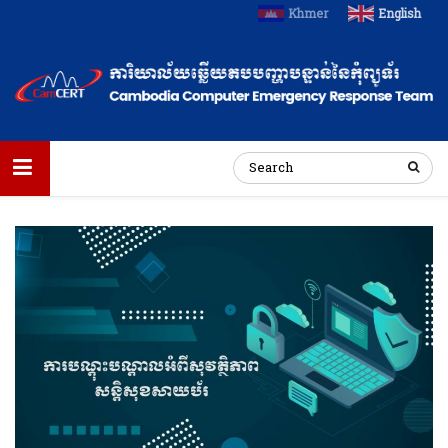
Khmer
English