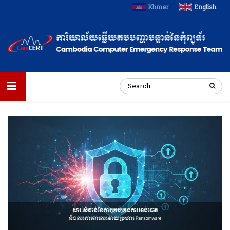
Khmer
English