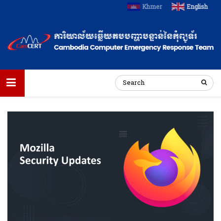
Khmer
English