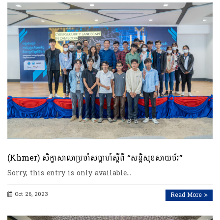
(Khmer) សិក្ខាសាលាប្រចាំសប្តាហ៍ស្តីពី “សន្តិសុខសាយប័រ”
Sorry, this entry is only available…
Oct 26, 2023
Read More