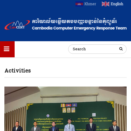
Khmer
English
Activities