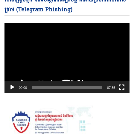
Pl
ក្រាម (Telegram Phishing)
00:00
07:35