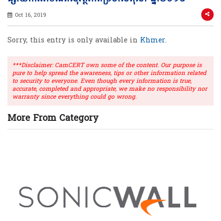
Oct 16, 2019
Sorry, this entry is only available in
Khmer
.
***Disclaimer: CamCERT own some of the content. Our purpose is
pure to help spread the awareness, tips or other information related
to security to everyone. Even though every information is true,
accurate, completed and appropriate, we make no responsibility nor
warranty since everything could go wrong.
More From Category