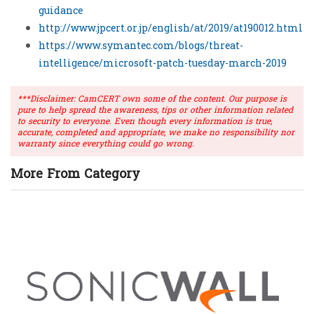
guidance
http://www.jpcert.or.jp/english/at/2019/at190012.html
https://www.symantec.com/blogs/threat-
intelligence/microsoft-patch-tuesday-march-2019
***Disclaimer: CamCERT own some of the content. Our purpose is
pure to help spread the awareness, tips or other information related
to security to everyone. Even though every information is true,
accurate, completed and appropriate, we make no responsibility nor
warranty since everything could go wrong.
More From Category