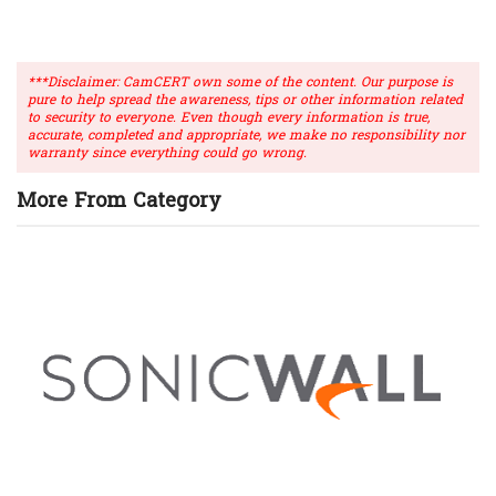
***Disclaimer: CamCERT own some of the content. Our purpose is
pure to help spread the awareness, tips or other information related
to security to everyone. Even though every information is true,
accurate, completed and appropriate, we make no responsibility nor
warranty since everything could go wrong.
More From Category