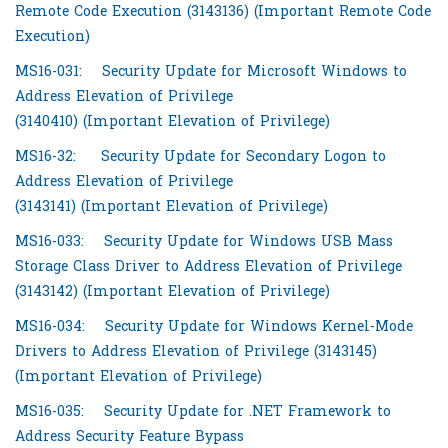
Remote Code Execution (3143136) (Important Remote Code
Execution)
MS16-031:
Security Update for Microsoft Windows to
Address Elevation of Privilege
(3140410) (Important Elevation of Privilege)
MS16-32:
Security Update for Secondary Logon to
Address Elevation of Privilege
(3143141) (Important Elevation of Privilege)
MS16-033:
Security Update for Windows USB Mass
Storage Class Driver to Address Elevation of Privilege
(3143142) (Important Elevation of Privilege)
MS16-034:
Security Update for Windows Kernel-Mode
Drivers to Address Elevation of Privilege (3143145)
(Important Elevation of Privilege)
MS16-035:
Security Update for .NET Framework to
Address Security Feature Bypass