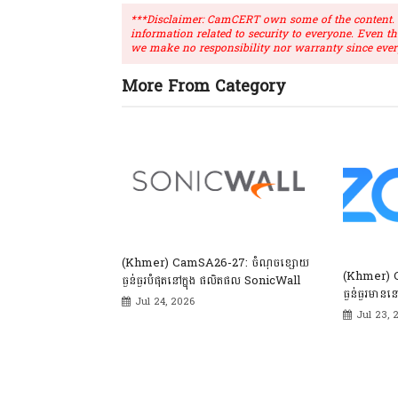
***Disclaimer: CamCERT own some of the content. Ou
information related to security to everyone. Even t
we make no responsibility nor warranty since ever
More From Category
(Khmer) CamSA26-27: ចំណុចខ្សោយ
(Khmer) 
ធ្ងន់ធ្ងរបំផុតនៅក្នុង ផលិតផល SonicWall
ធ្ងន់ធ្ងរមានន
Jul 24, 2026
Jul 23, 