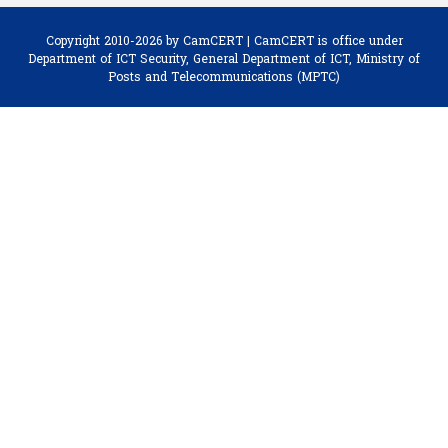
Copyright 2010-2026 by CamCERT | CamCERT is office under
Department of ICT Security,
General Department of ICT, Ministry of
Posts and Telecommunications (MPTC)