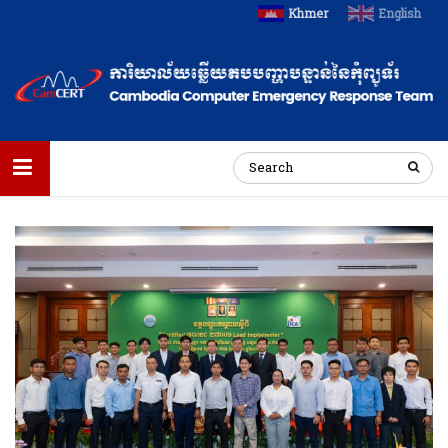
Khmer
English