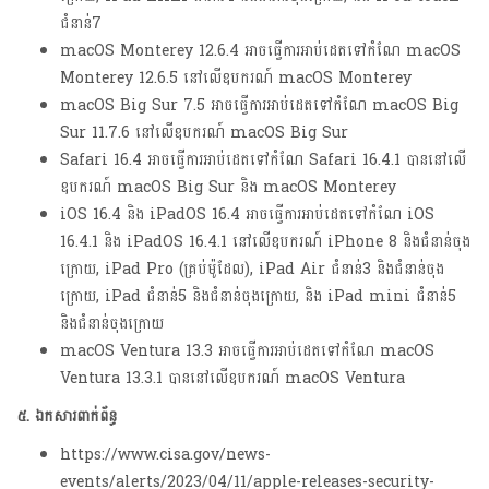
ជំនាន់7
macOS Monterey 12.6.4 អាចធ្វើការអាប់ដេតទៅកំណែ macOS
Monterey 12.6.5 នៅលើឧបករណ៍ macOS Monterey
macOS Big Sur 7.5 អាចធ្វើការអាប់ដេតទៅកំណែ macOS Big
Sur 11.7.6 នៅលើឧបករណ៍ macOS Big Sur
Safari 16.4 អាចធ្វើការអាប់ដេតទៅកំណែ Safari 16.4.1 បាននៅលើ
ឧបករណ៍ macOS Big Sur និង macOS Monterey
iOS 16.4 និង iPadOS 16.4 អាចធ្វើការអាប់ដេតទៅកំណែ iOS
16.4.1 និង iPadOS 16.4.1 នៅលើឧបករណ៍ iPhone 8 និងជំនាន់ចុង
ក្រោយ, iPad Pro (គ្រប់ម៉ូដែល), iPad Air ជំនាន់3 និងជំនាន់ចុង
ក្រោយ, iPad ជំនាន់5 និងជំនាន់ចុងក្រោយ, និង iPad mini ជំនាន់5
និងជំនាន់ចុងក្រោយ
macOS Ventura 13.3 អាចធ្វើការអាប់ដេតទៅកំណែ macOS
Ventura 13.3.1 បាននៅលើឧបករណ៍ macOS Ventura
៥. ឯកសារពាក់ព័ន្ធ
https://www.cisa.gov/news-
events/alerts/2023/04/11/apple-releases-security-