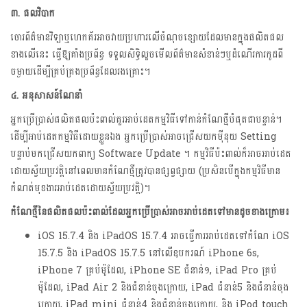
៣. ផលវិបាក
ចោរព័ត៌មានវិទ្យាឬហេកគ័រអាចវាយប្រហារលើចំណុចខ្សោយដែលមានក្នុងផលិតផល
ខាងលើនេះ ធ្វើឱ្យគាំងប្រព័ន្ធ ទទួលសិទ្ធិលួចមើលព័ត៌មានសំខាន់ៗឬដំណើរការកូដពី
ចម្ងាយដើម្បីគ្រប់គ្រងប្រព័ន្ធដែលរងគ្រោះ។
៤. អនុសាសន៍ណែនាំ
អ្នកប្រើប្រាស់ផលិតផលប៉ះពាល់គួរអាប់ដេតកម្មវិធីទៅកាន់កំណែថ្មីបំផុតជាបន្ទាន់។
ដើម្បីអាប់ដេតកម្មវិធីដោយខ្លួនឯង អ្នកប្រើប្រាស់អាចជ្រើសយកម៉ីនុយ Setting
បន្ទាប់មកជ្រើសយកពាក្យ Software Update ។ កម្មវិធីប៉ះពាល់ក៏អាចអាប់ដេត
ដោយស្វ័យប្រវត្តិនៅពេលមានកំណែថ្មីត្រូវបានផ្សព្វផ្សាយ (ប្រសិនបើក្នុងកម្មវិធីមាន
កំណត់មុខងារអាប់ដេតដោយស្វ័យប្រវត្តិ)។
កំណែថ្មីនៃផលិតផលប៉ះពាល់ដែលអ្នកប្រើប្រាស់អាចអាប់ដេតទៅមានដូចខាងក្រោម៖
iOS 15.7.4 និង iPadOS 15.7.4 អាចធ្វើការអាប់ដេតទៅកំណែ iOS
15.7.5 និង iPadOS 15.7.5 នៅលើឧបករណ៍ iPhone 6s,
iPhone 7 គ្រប់ម៉ូដែល, iPhone SE ជំនាន់១, iPad Pro គ្រប់
ម៉ូដែល, iPad Air 2 និងជំនាន់ចុងក្រោយ, iPad ជំនាន់5 និងជំនាន់ចុង
ក្រោយ, iPad mini ជំនាន់4 និងជំនាន់ចុងក្រោយ, និង iPod touch