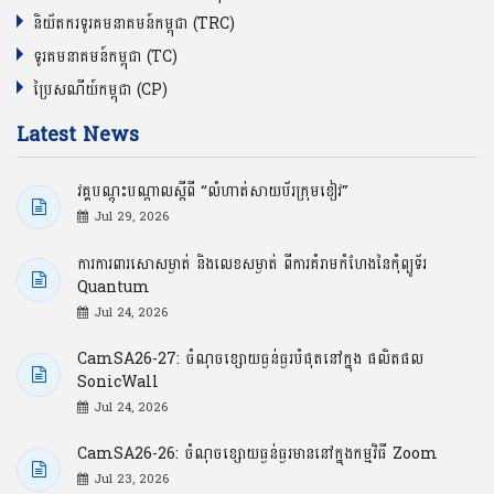
និយ័តករទូរគមនាគមន៍កម្ពុជា (TRC)
ទូរគមនាគមន៍កម្ពុជា (TC)
ប្រៃសណីយ៍កម្ពុជា (CP)
Latest News
វគ្គបណ្ដុះបណ្ដាលស្ដីពី “លំហាត់សាយប័រក្រុមខៀវ”
Jul 29, 2026
ការការពារសោសម្ងាត់ និងលេខសម្ងាត់ ពីការគំរាមកំហែងនៃកុំព្យូទ័រ
Quantum
Jul 24, 2026
CamSA26-27: ចំណុចខ្សោយធ្ងន់ធ្ងរបំផុតនៅក្នុង ផលិតផល
SonicWall
Jul 24, 2026
CamSA26-26: ចំណុចខ្សោយធ្ងន់ធ្ងរមាននៅក្នុងកម្មវិធី Zoom
Jul 23, 2026