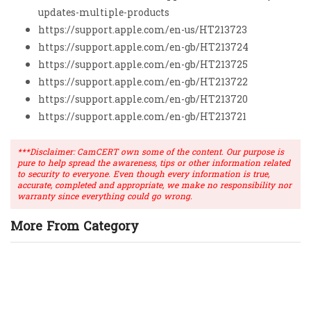
updates-multiple-products
https://support.apple.com/en-us/HT213723
https://support.apple.com/en-gb/HT213724
https://support.apple.com/en-gb/HT213725
https://support.apple.com/en-gb/HT213722
https://support.apple.com/en-gb/HT213720
https://support.apple.com/en-gb/HT213721
***Disclaimer: CamCERT own some of the content. Our purpose is
pure to help spread the awareness, tips or other information related
to security to everyone. Even though every information is true,
accurate, completed and appropriate, we make no responsibility nor
warranty since everything could go wrong.
More From Category