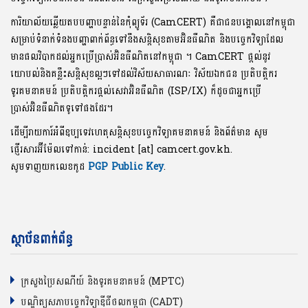
ការិយាល័យឆ្លើយតបបញ្ហាបន្ទាន់នៃកុំព្យូទ័រ (CamCERT) គឺជាជនបង្គោលនៅកម្ពុជា
សម្រាប់ទំនាក់ទំនងបញ្ហាពាក់ព័ន្ធទៅនឹងសន្តិសុខតាមអ៊ិនធឺណិត និងបច្ចេកវិទ្យាដែល
មានផលវិបាកដល់អ្នកប្រើប្រាស់អ៊ិនធឺណិតនៅកម្ពុជា ។ CamCERT ផ្តល់នូវ
យោបល់និងគន្លឹះសន្តិសុខល្អៗទៅដល់វិស័យសាធារណៈ វិស័យឯកជន ប្រតិបត្តិករ
ទូរគមនាគមន៍ ប្រតិបត្តិករផ្តល់សេវាអ៊ិនធឺណិត (ISP/IX) ក៏ដូចជាអ្នកប្រើ
ប្រាស់អ៊ិនធឺណិតទូទៅផងដែរ។
ដើម្បីរាយការ៍អំពីឧប្បទេវហេតុសន្តិសុខបច្ចេកវិទ្យាគមនាគមន៍ និងព័ត៌មាន សូម
ផ្ញើរសារអ៊ីម៉ែលទៅកាន់: incident [at] camcert.gov.kh.
សូមទាញយកលេខកូដ
PGP Public Key
.
ស្ថាប័នពាក់ព័ន្ធ
ក្រសួងប្រៃសណីយ៍ និងទូរគមនាគមន៍ (MPTC)
បណ្ឌិត្យសភាបច្ចេកវិទ្យាឌីជីថលកម្ពុជា (CADT)