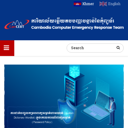
Khmer
English