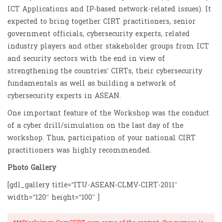
ICT Applications and IP-based network-related issues). It
expected to bring together CIRT practitioners, senior
government officials, cybersecurity experts, related
industry players and other stakeholder groups from ICT
and security sectors with the end in view of
strengthening the countries’ CIRTs, their cybersecurity
fundamentals as well as building a network of
cybersecurity experts in ASEAN.
One important feature of the Workshop was the conduct
of a cyber drill/simulation on the last day of the
workshop. Thus, participation of your national CIRT
practitioners was highly recommended.
Photo Gallery
[gdl_gallery title=”ITU-ASEAN-CLMV-CIRT-2011″
width=”120″ height=”100″ ]