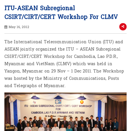
ITU-ASEAN Subregional
CSIRT/CIRT/CERT Workshop For CLMV
May 16, 2012
The International Telecommunication Union (ITU) and
ASEAN jointly organized the ITU – ASEAN Subregional
CSIRT/CIRT/CERT Workshop for Cambodia, Lao P.D.R.,
Myanmar and VietNam (CLMV) which was held in
Yangon, Myanmar on 29 Nov – 1 Dec 2011. The Workshop
was hosted by the Ministry of Communications, Posts
and Telegraphs of Myanmar.