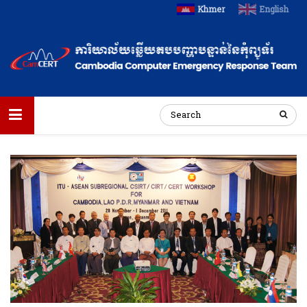
Khmer
English