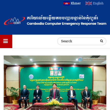
Khmer
English