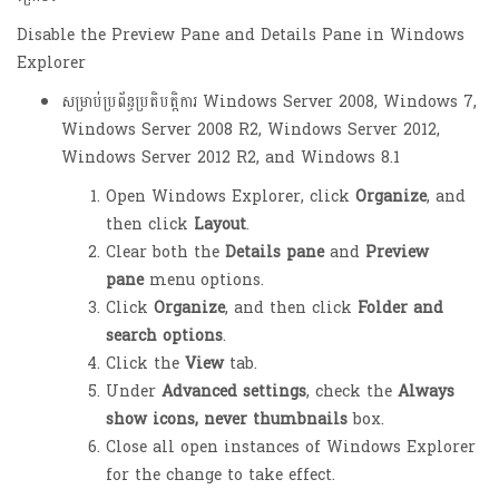
Disable the Preview Pane and Details Pane in Windows
Explorer
សម្រាប់ប្រព័ន្ធប្រតិបត្តិការ Windows Server 2008, Windows 7,
Windows Server 2008 R2, Windows Server 2012,
Windows Server 2012 R2, and Windows 8.1
Open Windows Explorer, click
Organize
, and
then click
Layout
.
Clear both the
Details pane
and
Preview
pane
menu options.
Click
Organize
, and then click
Folder and
search options
.
Click the
View
tab.
Under
Advanced settings
, check the
Always
show icons, never thumbnails
box.
Close all open instances of Windows Explorer
for the change to take effect.